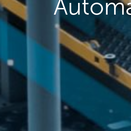
Automa